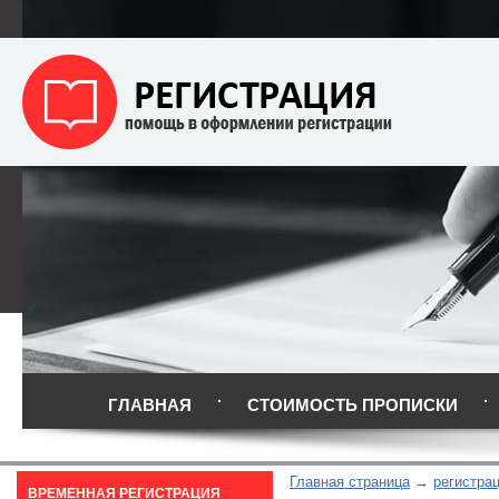
ГЛАВНАЯ
СТОИМОСТЬ ПРОПИСКИ
Главная страница
регистра
ВРЕМЕННАЯ РЕГИСТРАЦИЯ