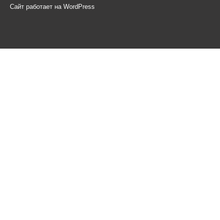
Сайт работает на WordPress