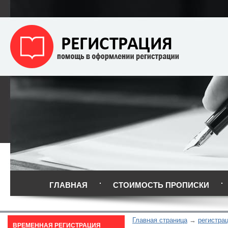
ГЛАВНАЯ
СТОИМОСТЬ ПРОПИСКИ
Главная страница
регистра
ВРЕМЕННАЯ РЕГИСТРАЦИЯ