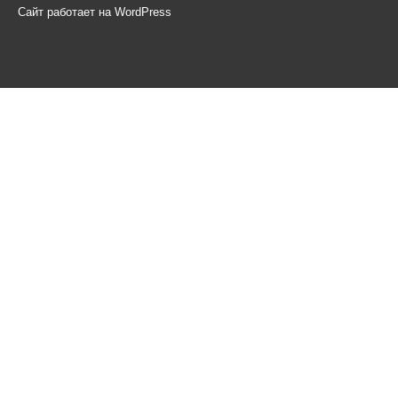
Сайт работает на WordPress